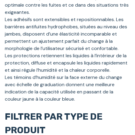
optimale contre les fuites et ce dans des situations très
exigeantes.
Les adhésifs sont extensibles et repositionnables. Les
barrières antifuites hydrophobes, situées au niveau des
jambes, disposent d’une élasticité incomparable et
permettent un ajustement parfait du change à la
morphologie de l’utilisateur sécurisé et confortable.
Les protections retiennent les liquides à l’intérieur de la
protection, diffuse et encapsule les liquides rapidement
et ainsi régule l’humidité et la chaleur corporelle.
Les témoins d’humidité sur la face externe du change
avec échelle de graduation donnent une meilleure
indication de la capacité utilisée en passant de la
couleur jaune à la couleur bleue.
FILTRER PAR TYPE DE
PRODUIT