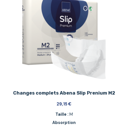
Changes complets Abena Slip Prenium M2
29,15
€
Taille :
M
Absorption