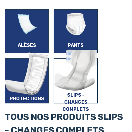
ALÈSES
PANTS
SLIPS -
PROTECTIONS
CHANGES
TRAVERSABLES
COMPLETS
TOUS NOS PRODUITS SLIPS
- CHANGES COMPLETS