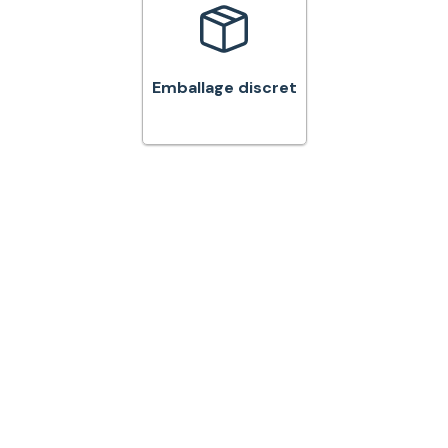
Emballage discret