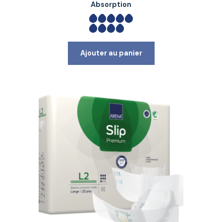
Absorption
Ajouter au panier