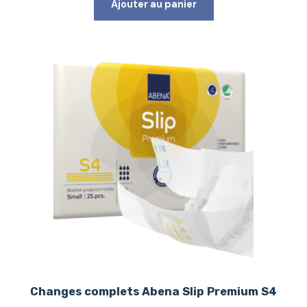
Ajouter au panier
Changes complets Abena Slip Premium S4