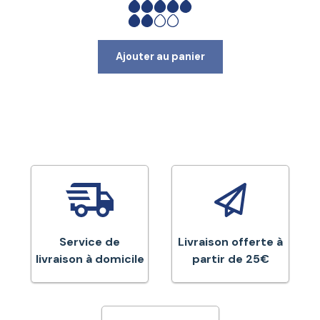
Ajouter au panier
Service de
Livraison offerte à
livraison à domicile
partir de 25€