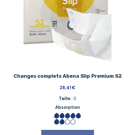
Changes complets Abena Slip Premium S2
28,41
€
Taille :
S
Absorption