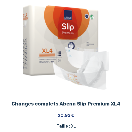
Changes complets Abena Slip Premium XL4
20,93
€
Taille :
XL